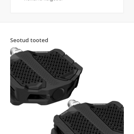
Seotud tooted